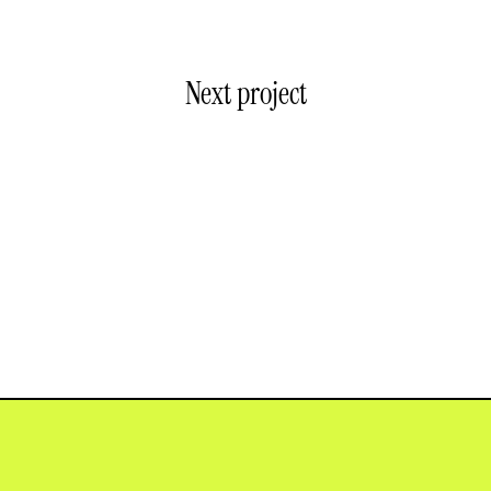
Next project