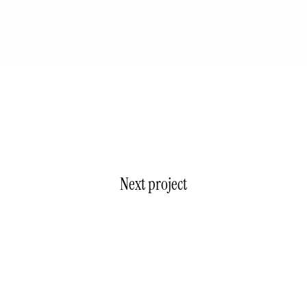
Next project